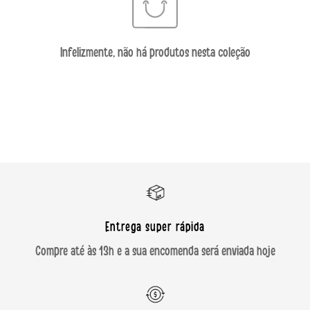
Infelizmente, não há produtos nesta coleção
Entrega super rápida
Compre até às 13h e a sua encomenda será enviada hoje