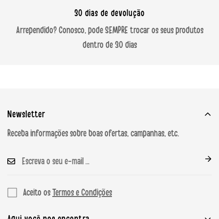
30 dias de devolução
Arrependido? Conosco, pode SEMPRE trocar os seus produtos
dentro de 30 dias
Newsletter
Receba informações sobre boas ofertas, campanhas, etc.
Aceito os
Termos e Condições
Aqui você nos encontra